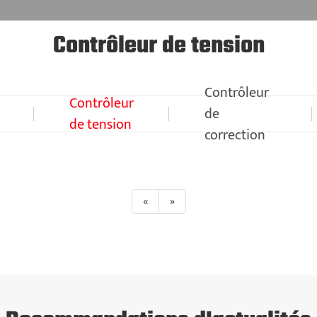
Contrôleur de tension
Contrôleur
Contrôleur
de
de tension
correction
«
»