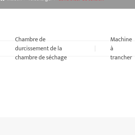
Chambre de
Machine
durcissement de la
à
chambre de séchage
trancher