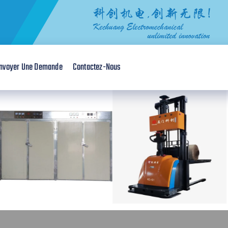
nvoyer Une Demande
Contactez-Nous