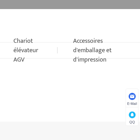
Chariot
Accessoires
élévateur
d'emballage et
AGV
d'impression
E-Mail
QQ