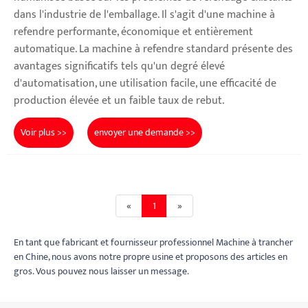
dans l'industrie de l'emballage. Il s'agit d'une machine à
refendre performante, économique et entièrement
automatique. La machine à refendre standard présente des
avantages significatifs tels qu'un degré élevé
d'automatisation, une utilisation facile, une efficacité de
production élevée et un faible taux de rebut.
Voir plus >>
envoyer une demande >>
«
1
»
En tant que fabricant et fournisseur professionnel Machine à trancher
en Chine, nous avons notre propre usine et proposons des articles en
gros. Vous pouvez nous laisser un message.