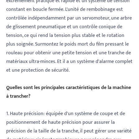
extrêmement pratique et rapide et un système de tension
constant en boucle fermée. L'unité de rembobinage est
contrôlée indépendamment par un servomoteur, une arbre
de glissement pneumatique et un contrôle conique de
tension, ce qui rend la tension plus stable et le rotation
plus soignée. Surmontez le poids mort du film pressant le
rouleau pour obtenir une petite tension et une tranche de
matériaux ultra-minces. Et il a un système d'alarme complet
et une protection de sécurité.
Quelles sont les principales caractéristiques de la machine
à trancher?
1. Haute précision: équipée d'un système de coupe et de
positionnement de haute précision pour assurer la
précision de la taille de la tranche, il peut gérer une variété