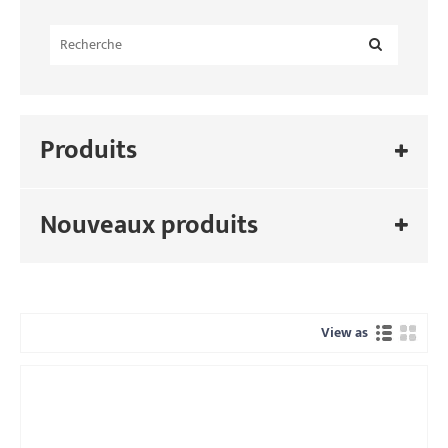
Produits
Nouveaux produits
View as