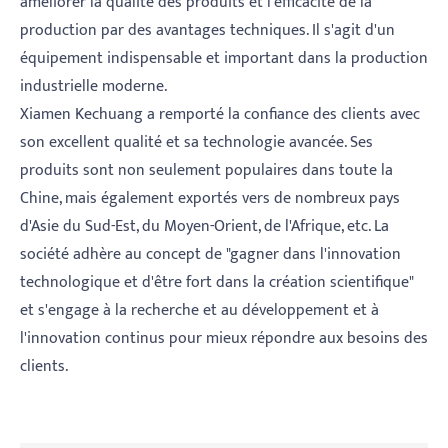
améliorer la qualité des produits et l'efficacité de la
production par des avantages techniques. Il s'agit d'un
équipement indispensable et important dans la production
industrielle moderne.
Xiamen Kechuang a remporté la confiance des clients avec
son excellent qualité et sa technologie avancée. Ses
produits sont non seulement populaires dans toute la
Chine, mais également exportés vers de nombreux pays
d'Asie du Sud-Est, du Moyen-Orient, de l'Afrique, etc. La
société adhère au concept de "gagner dans l'innovation
technologique et d'être fort dans la création scientifique"
et s'engage à la recherche et au développement et à
l'innovation continus pour mieux répondre aux besoins des
clients.