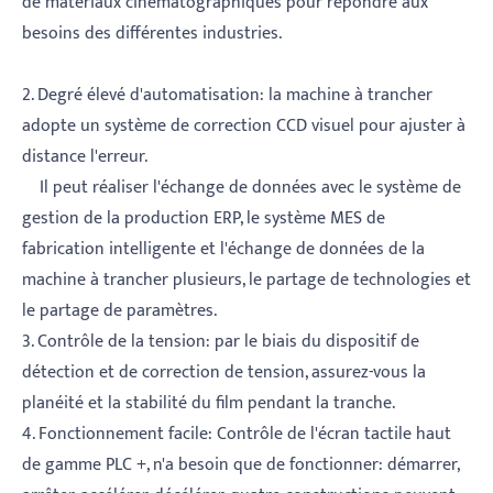
de matériaux cinématographiques pour répondre aux
besoins des différentes industries.
2. Degré élevé d'automatisation: la machine à trancher
adopte un système de correction CCD visuel pour ajuster à
distance l'erreur.
Il peut réaliser l'échange de données avec le système de
gestion de la production ERP, le système MES de
fabrication intelligente et l'échange de données de la
machine à trancher plusieurs, le partage de technologies et
le partage de paramètres.
3. Contrôle de la tension: par le biais du dispositif de
détection et de correction de tension, assurez-vous la
planéité et la stabilité du film pendant la tranche.
4. Fonctionnement facile: Contrôle de l'écran tactile haut
de gamme PLC +, n'a besoin que de fonctionner: démarrer,