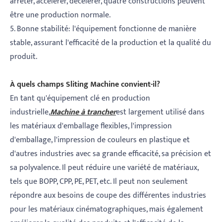
arrêter, accélérer, décélérer, quatre constructions peuvent
être une production normale.
5. Bonne stabilité: l'équipement fonctionne de manière
stable, assurant l'efficacité de la production et la qualité du
produit.
À quels champs Sliting Machine convient-il?
En tant qu'équipement clé en production
industrielle,
Machine à trancher
est largement utilisé dans
les matériaux d'emballage flexibles, l'impression
d'emballage, l'impression de couleurs en plastique et
d'autres industries avec sa grande efficacité, sa précision et
sa polyvalence. Il peut réduire une variété de matériaux,
tels que BOPP, CPP, PE, PET, etc. Il peut non seulement
répondre aux besoins de coupe des différentes industries
pour les matériaux cinématographiques, mais également