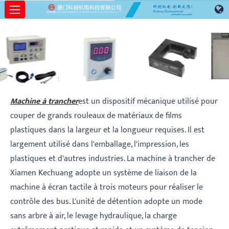
Machine à trancher
Machine à trancher
est un dispositif mécanique utilisé pour
couper de grands rouleaux de matériaux de films
plastiques dans la largeur et la longueur requises. Il est
largement utilisé dans l'emballage, l'impression, les
plastiques et d'autres industries. La machine à trancher de
Xiamen Kechuang adopte un système de liaison de la
machine à écran tactile à trois moteurs pour réaliser le
contrôle des bus. L'unité de détention adopte un mode
sans arbre à air, le levage hydraulique, la charge