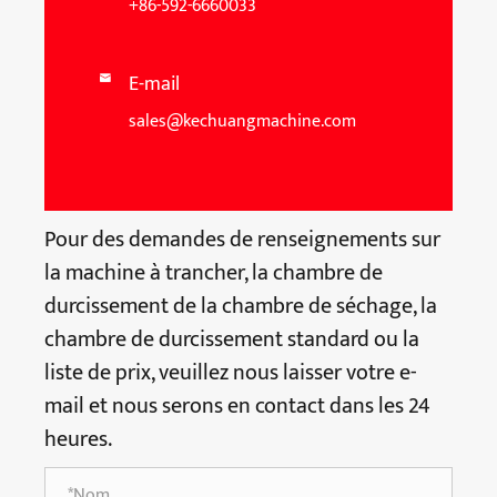
+86-592-6660033
E-mail

sales@kechuangmachine.com
Pour des demandes de renseignements sur
la machine à trancher, la chambre de
durcissement de la chambre de séchage, la
chambre de durcissement standard ou la
liste de prix, veuillez nous laisser votre e-
mail et nous serons en contact dans les 24
heures.