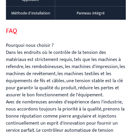
Méthode d'installation
Panneau intégré
FAQ
Pourquoi nous choisir ?
Dans les endroits où le contrôle de la tension des
matériaux est strictement requis, tels que les machines à
refendre, les rembobineuses, les machines d'impression, les
machines de revêtement, les machines textiles et les
équipements de fils et câbles, une tension stable est la clé
pour garantir la qualité du produit, réduire les pertes et
assurer le bon fonctionnement de l'équipement.
Avec de nombreuses années d'expérience dans l'industrie,
nous accordons toujours la priorité à la qualité, prenons la
bonne réputation comme pierre angulaire et injectons
continuellement un esprit d'innovation pour fournir un
service parfait. Le contrôleur automatique de tension