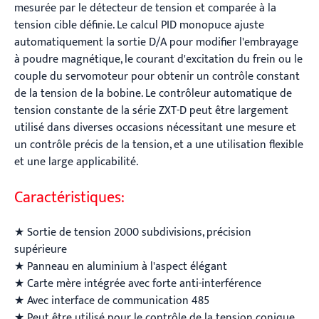
mesurée par le détecteur de tension et comparée à la
tension cible définie. Le calcul PID monopuce ajuste
automatiquement la sortie D/A pour modifier l'embrayage
à poudre magnétique, le courant d'excitation du frein ou le
couple du servomoteur pour obtenir un contrôle constant
de la tension de la bobine. Le contrôleur automatique de
tension constante de la série ZXT-D peut être largement
utilisé dans diverses occasions nécessitant une mesure et
un contrôle précis de la tension, et a une utilisation flexible
et une large applicabilité.
Caractéristiques:
★ Sortie de tension 2000 subdivisions, précision
supérieure
★ Panneau en aluminium à l'aspect élégant
★ Carte mère intégrée avec forte anti-interférence
★ Avec interface de communication 485
★ Peut être utilisé pour le contrôle de la tension conique