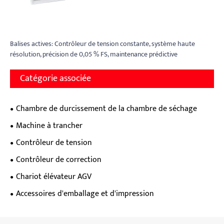
Balises actives: Contrôleur de tension constante, système haute
résolution, précision de 0,05 % FS, maintenance prédictive
Catégorie associée
Chambre de durcissement de la chambre de séchage
Machine à trancher
Contrôleur de tension
Contrôleur de correction
Chariot élévateur AGV
Accessoires d'emballage et d'impression