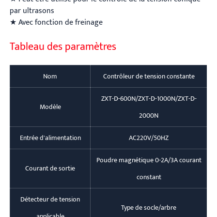
par ultrasons
★ Avec fonction de freinage
Tableau des paramètres
Nom
Contrôleur de tension constante
ZXT-D-600N/ZXT-D-1000N/ZXT-D-
Modèle
2000N
Entrée d'alimentation
AC220V/50HZ
Poudre magnétique 0-2A/3A courant
Courant de sortie
constant
Détecteur de tension
Type de socle/arbre
applicable