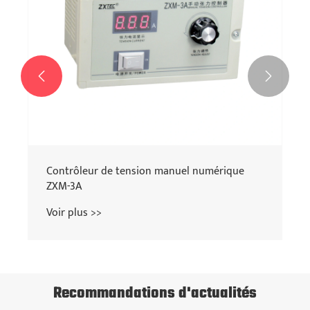


Contrôleur de tension manuel numérique
ZXM-3A
Voir plus >>
Recommandations d'actualités