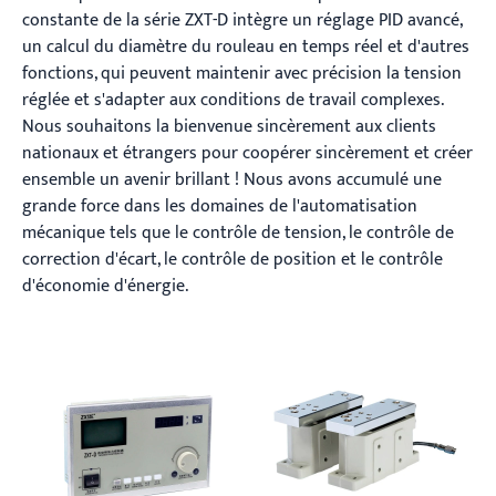
constante de la série ZXT-D intègre un réglage PID avancé,
un calcul du diamètre du rouleau en temps réel et d'autres
fonctions, qui peuvent maintenir avec précision la tension
réglée et s'adapter aux conditions de travail complexes.
Nous souhaitons la bienvenue sincèrement aux clients
nationaux et étrangers pour coopérer sincèrement et créer
ensemble un avenir brillant ! Nous avons accumulé une
grande force dans les domaines de l'automatisation
mécanique tels que le contrôle de tension, le contrôle de
correction d'écart, le contrôle de position et le contrôle
d'économie d'énergie.