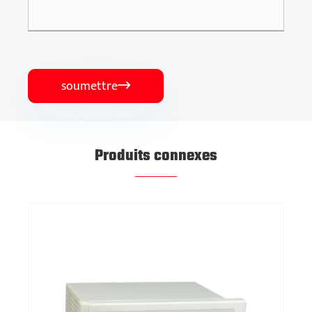
soumettre

Produits connexes