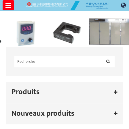
Produits
Nouveaux produits