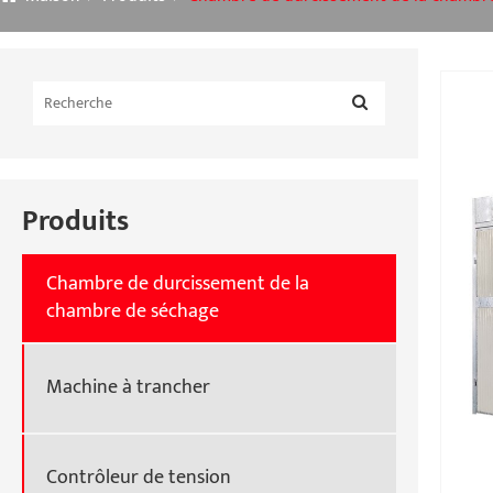
Produits
Chambre de durcissement de la
chambre de séchage
Machine à trancher
Contrôleur de tension