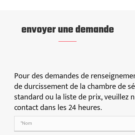
envoyer une demande
Pour des demandes de renseignement
de durcissement de la chambre de s
standard ou la liste de prix, veuillez
contact dans les 24 heures.