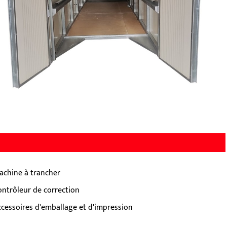
achine à trancher
ontrôleur de correction
ccessoires d'emballage et d'impression