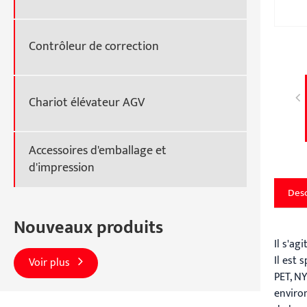
Contrôleur de correction
Chariot élévateur AGV
Accessoires d'emballage et
d'impression
Desc
Nouveaux produits
Il s'a
Il est 
Voir plus
PET, NY
environ