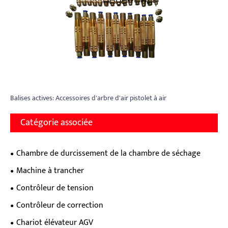
Balises actives: Accessoires d'arbre d'air pistolet à air
Catégorie associée
Chambre de durcissement de la chambre de séchage
Machine à trancher
Contrôleur de tension
Contrôleur de correction
Chariot élévateur AGV