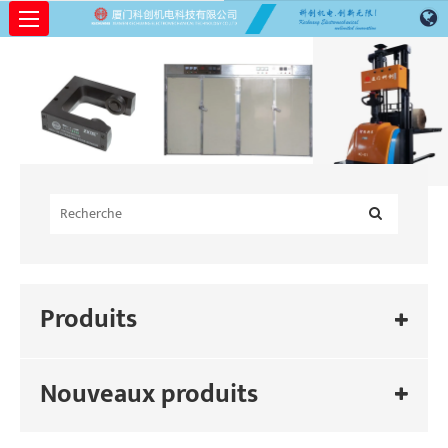
Produits
Nouveaux produits