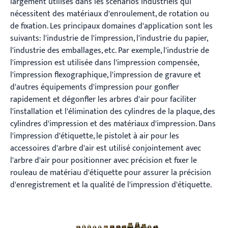
largement utilisés dans les scénarios industriels qui
nécessitent des matériaux d'enroulement, de rotation ou
de fixation. Les principaux domaines d'application sont les
suivants: l'industrie de l'impression, l'industrie du papier,
l'industrie des emballages, etc. Par exemple, l'industrie de
l'impression est utilisée dans l'impression compensée,
l'impression flexographique, l'impression de gravure et
d'autres équipements d'impression pour gonfler
rapidement et dégonfler les arbres d'air pour faciliter
l'installation et l'élimination des cylindres de la plaque, des
cylindres d'impression et des matériaux d'impression. Dans
l'impression d'étiquette, le pistolet à air pour les
accessoires d'arbre d'air est utilisé conjointement avec
l'arbre d'air pour positionner avec précision et fixer le
rouleau de matériau d'étiquette pour assurer la précision
d'enregistrement et la qualité de l'impression d'étiquette.