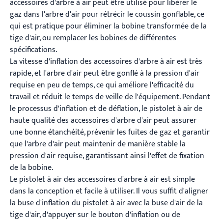
accessoires d'arbre à air peut être utilisé pour libérer le
gaz dans l'arbre d'air pour rétrécir le coussin gonflable, ce
qui est pratique pour éliminer la bobine transformée de la
tige d'air, ou remplacer les bobines de différentes
spécifications.
La vitesse d'inflation des accessoires d'arbre à air est très
rapide, et l'arbre d'air peut être gonflé à la pression d'air
requise en peu de temps, ce qui améliore l'efficacité du
travail et réduit le temps de veille de l'équipement. Pendant
le processus d'inflation et de déflation, le pistolet à air de
haute qualité des accessoires d'arbre d'air peut assurer
une bonne étanchéité, prévenir les fuites de gaz et garantir
que l'arbre d'air peut maintenir de manière stable la
pression d'air requise, garantissant ainsi l'effet de fixation
de la bobine.
Le pistolet à air des accessoires d'arbre à air est simple
dans la conception et facile à utiliser. Il vous suffit d'aligner
la buse d'inflation du pistolet à air avec la buse d'air de la
tige d'air, d'appuyer sur le bouton d'inflation ou de