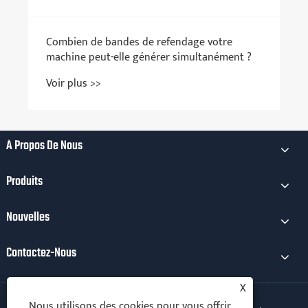
À Propos De Nous
Produits
Nouvelles
Contactez-Nous
X
Nous utilisons des cookies pour vous offrir