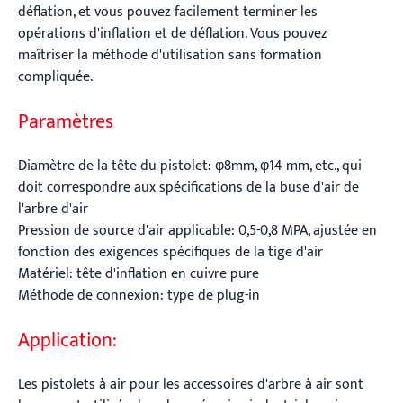
déflation, et vous pouvez facilement terminer les
opérations d'inflation et de déflation. Vous pouvez
maîtriser la méthode d'utilisation sans formation
compliquée.
Paramètres
Diamètre de la tête du pistolet: φ8mm, φ14 mm, etc., qui
doit correspondre aux spécifications de la buse d'air de
l'arbre d'air
Pression de source d'air applicable: 0,5-0,8 MPA, ajustée en
fonction des exigences spécifiques de la tige d'air
Matériel: tête d'inflation en cuivre pure
Méthode de connexion: type de plug-in
Application:
Les pistolets à air pour les accessoires d'arbre à air sont