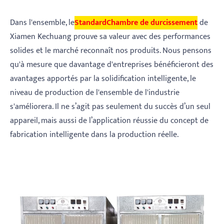
Dans l'ensemble, le
Standard
Chambre de durcissement
de
Xiamen Kechuang prouve sa valeur avec des performances
solides et le marché reconnaît nos produits. Nous pensons
qu'à mesure que davantage d'entreprises bénéficieront des
avantages apportés par la solidification intelligente, le
niveau de production de l'ensemble de l'industrie
s'améliorera. Il ne s’agit pas seulement du succès d’un seul
appareil, mais aussi de l’application réussie du concept de
fabrication intelligente dans la production réelle.