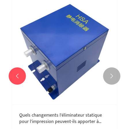


Quels changements l'éliminateur statique
pour l'impression peuvent-ils apporter à
l'industrie de l'impression?