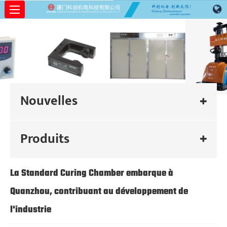
Nouvelles
Produits
La Standard Curing Chamber embarque à
Quanzhou, contribuant au développement de
l'industrie