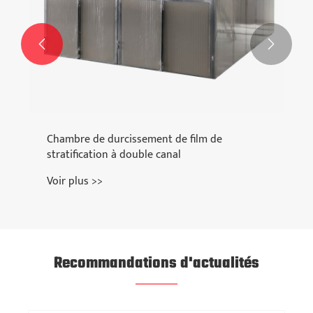


Chambre de durcissement de film de
stratification à double canal
Voir plus >>
Recommandations d'actualités