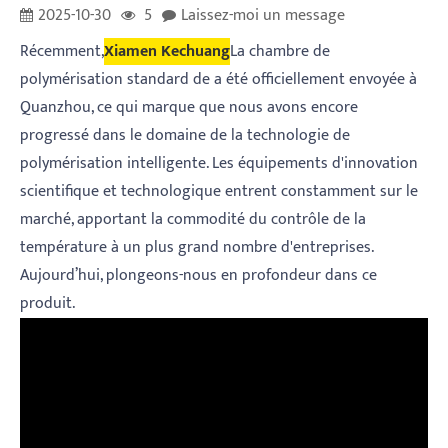
2025-10-30
5
Laissez-moi un message
Récemment,
Xiamen Kechuang
La chambre de
polymérisation standard de a été officiellement envoyée à
Quanzhou, ce qui marque que nous avons encore
progressé dans le domaine de la technologie de
polymérisation intelligente. Les équipements d'innovation
scientifique et technologique entrent constamment sur le
marché, apportant la commodité du contrôle de la
température à un plus grand nombre d'entreprises.
Aujourd’hui, plongeons-nous en profondeur dans ce
produit.