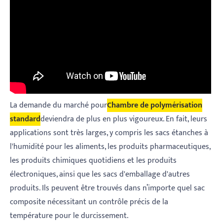
La demande du marché pour
Chambre de polymérisation
standard
deviendra de plus en plus vigoureux. En fait, leurs
applications sont très larges, y compris les sacs étanches à
l'humidité pour les aliments, les produits pharmaceutiques,
les produits chimiques quotidiens et les produits
électroniques, ainsi que les sacs d'emballage d'autres
produits. Ils peuvent être trouvés dans n’importe quel sac
composite nécessitant un contrôle précis de la
température pour le durcissement.